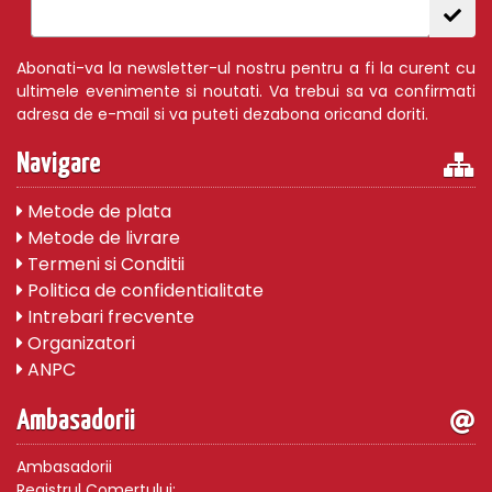
Abonati-va la newsletter-ul nostru pentru a fi la curent cu
ultimele evenimente si noutati. Va trebui sa va confirmati
adresa de e-mail si va puteti dezabona oricand doriti.
Navigare
Metode de plata
Metode de livrare
Termeni si Conditii
Politica de confidentialitate
Intrebari frecvente
Organizatori
ANPC
Ambasadorii
Ambasadorii
Registrul Comertului: